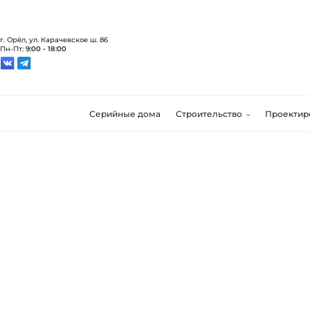
г. Орёл, ул. Карачевское ш. 86
Пн-Пт:
9:00 - 18:00
Серийные дома
Строительство
Проектир