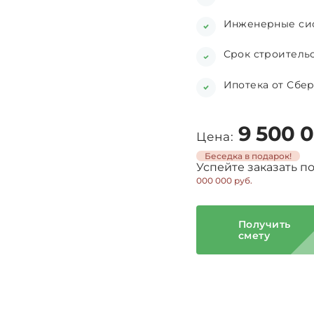
Инженерные сис
Срок строительс
Ипотека от Сбер
9 500 
Цена:
Беседка в подарок!
Успейте заказать п
000 000 руб.
Получить
смету