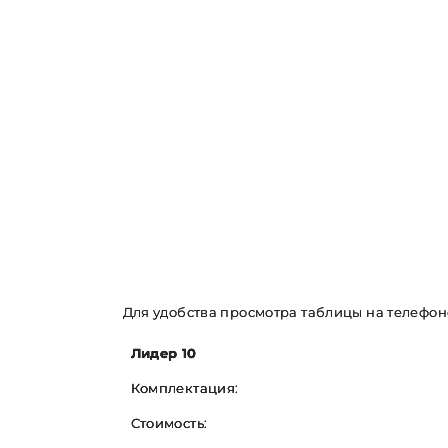
Для удобства просмотра таблицы на телефон
Лидер 10
Комплектация:
Стоимость: