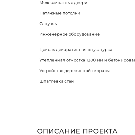
Межкомнатные двери
Натяжные потолки
Санузлы
Инженерное оборудование
Цоколь декоративная штукатурка
Утепленная отмостка 1200 мм и бетонирова
Устройство деревянной террасы
Шпатлевка стен
ОПИСАНИЕ ПРОЕКТА