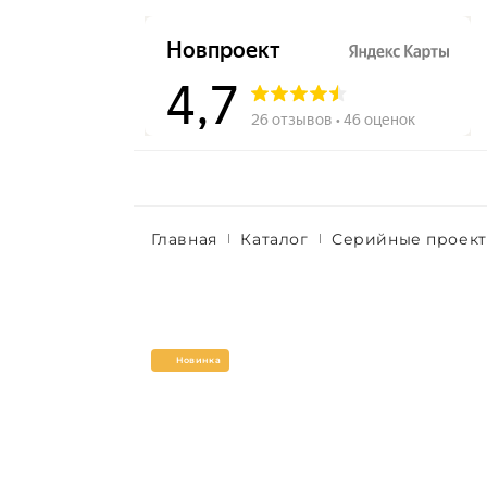
Главная
Каталог
Серийные проек
Новинка