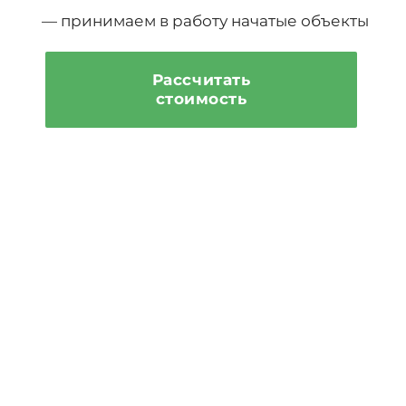
— принимаем в работу начатые объекты
Рассчитать
стоимость