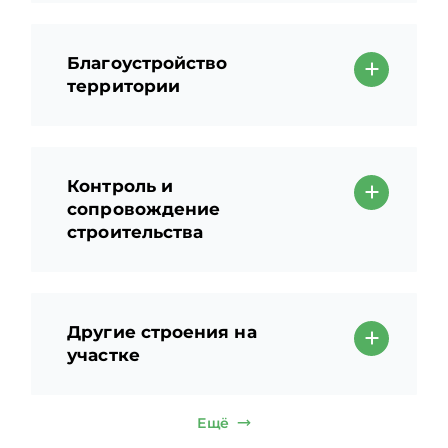
Благоустройство
территории
Контроль и
сопровождение
строительства
Другие строения на
участке
Ещё