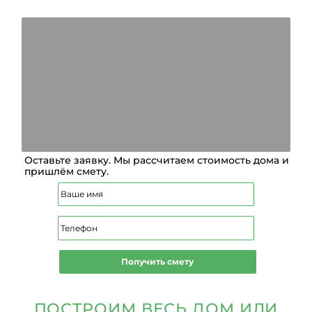
Оставьте заявку. Мы рассчитаем стоимость дома и
пришлём смету.
Получить смету
ПОСТРОИМ ВЕСЬ ДОМ ИЛИ