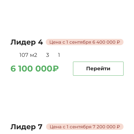
Лидер 4
Цена с 1 сентября 6 400 000 ₽
107 м2
3
1
6 100 000₽
Перейти
Лидер 7
Цена с 1 сентября 7 200 000 ₽