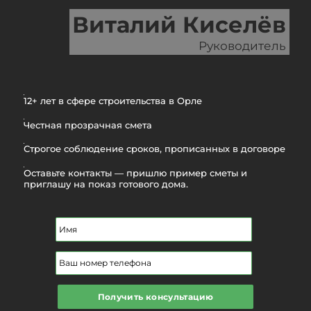
Виталий Киселёв
Руководитель
12+ лет в сфере строительства в Орле
Честная прозрачная смета
Строгое соблюдение сроков, прописанных в договоре
Оставьте контакты — пришлю пример сметы и
приглашу на показ готового дома.
Получить консультацию