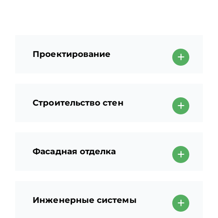
Проектирование
Строительство стен
Фасадная отделка
Инженерные системы