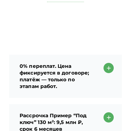
0% переплат. Цена
фиксируется в договоре;
платёж — только по
этапам работ.
Рассрочка Пример “Под
ключ” 130 м²: 9,5 млн ₽,
срок 6 месяцев