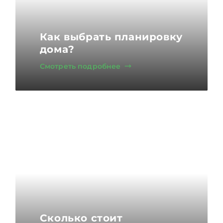
Как выбрать планировку
дома?
Смотреть подробнее
Сколько стоит