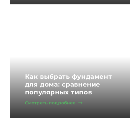
Как выбрать фундамент
для дома: сравнение
популярных типов
Смотреть подробнее