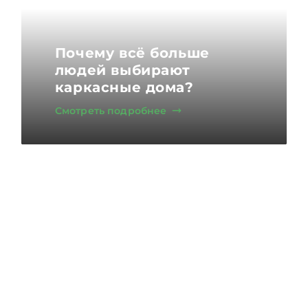
Почему всё больше
людей выбирают
каркасные дома?
Смотреть подробнее
БЕСПЛАТНО
И ИНТЕРЕСНО!