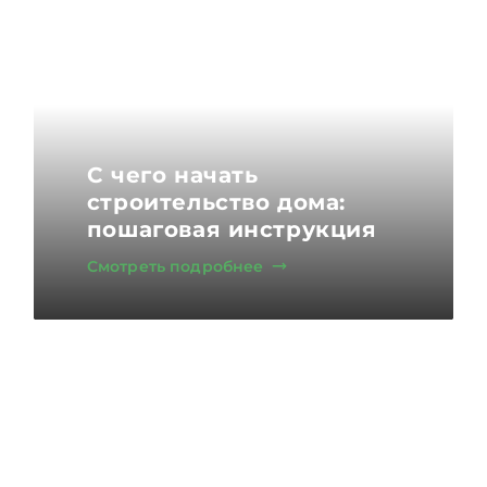
С чего начать
строительство дома:
пошаговая инструкция
Смотреть подробнее