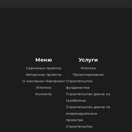
Меню
Услуги
Серийные проекты
Ипотека
Авторские проекты
Проектирование
О компании Новпроект
Строительство
Ипотека
фундаментов
Контакты
Строительство домов из
газобетона
Строительство домов по
индивидуальным
проектам
Строительство