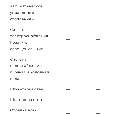
Автоматическое
управление
—
—
отоплением
Система
электроснабжения.
—
—
Розетки,
освещение, щит
Система
водоснабжения,
—
—
горячая и холодная
вода
Штукатурка стен
—
—
Шпатлевка стен
—
—
Отделка всех
—
—