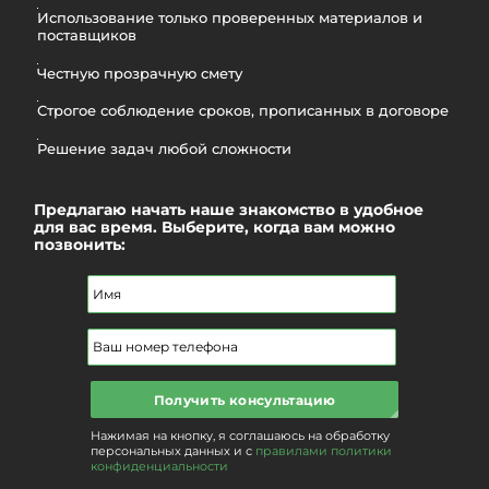
Использование только проверенных материалов и
поставщиков
Честную прозрачную смету
Строгое соблюдение сроков, прописанных в договоре
Решение задач любой сложности
Предлагаю начать наше знакомство в удобное
для вас время. Выберите, когда вам можно
позвонить:
Получить консультацию
Нажимая на кнопку, я соглашаюсь на обработку
персональных данных и с
правилами политики
конфиденциальности