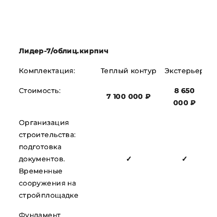
Лидер-7/облиц.кирпич
Комплектация:
Теплый контур
Экстерьер
Стоимость:
8 650
7 100 000 ₽
000 ₽
Организация
строительства:
подготовка
документов.
✓
✓
Временные
сооружения на
стройплощадке
Фундамент