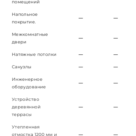
помещений
Напольное
—
—
покрытие.
Межкомнатные
—
—
двери
Натяжные потолки
—
—
Санузлы
—
—
Инженерное
—
—
оборудование
Устройство
деревянной
—
—
террасы
Утепленная
отмостка 1200 мм и
—
—