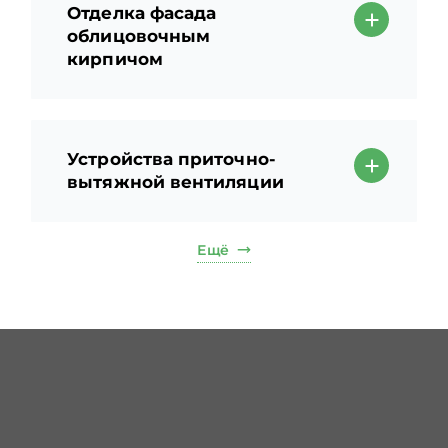
Отделка фасада
облицовочным
кирпичом
Устройства приточно-
вытяжной вентиляции
Ещё