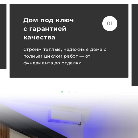
Дом под ключ
01
с гарантией
качества
Строим тёплые, надёжные дома с
полным циклом работ — от
фундамента до отделки