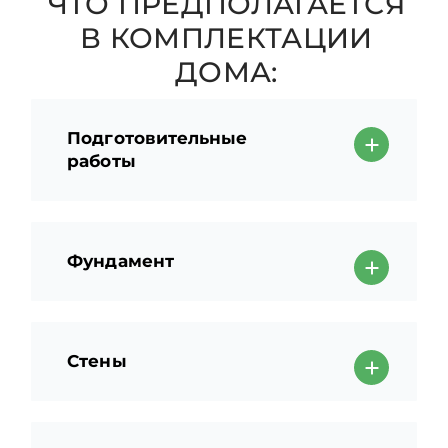
ЧТО ПРЕДПОЛАГАЕТСЯ
В КОМПЛЕКТАЦИИ
ДОМА:
Подготовительные
работы
Фундамент
Стены