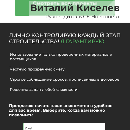
Смотреть все проекты
Виталий Киселев
Руководитель СК Новпроект
ЛИЧНО КОНТРОЛИРУЮ КАЖДЫЙ ЭТАП
СТРОИТЕЛЬСТВА!
Я ГАРАНТИРУЮ:
Использование только проверенных материалов и
поставщиков
Честную прозрачную смету
Строгое соблюдение сроков, прописанных в договоре
Решение задач любой сложности
Предлагаю начать наше знакомство в удобное
для вас время. Выберите, когда вам можно
позвонить: