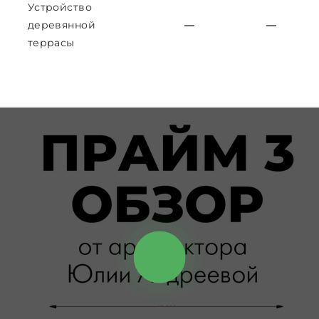
Устройство
деревянной
—
—
террасы