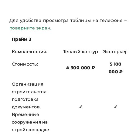
Для удобства просмотра таблицы на телефоне –
поверните экран.
Прайм 3
Комплектация:
Теплый контур
Экстерьер
Стоимость:
5 100
4 300 000 ₽
000 ₽
Организация
строительства:
подготовка
документов.
✓
✓
Временные
сооружения на
стройплощадке