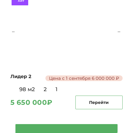
Хит
...
...
Лидер 2
Цена с 1 сентября 6 000 000 ₽
98 м2
2
1
5 650 000
₽
Перейти