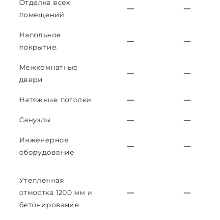
Отделка всех
—
—
помещений
Напольное
—
—
покрытие.
Межкомнатные
—
—
двери
Натяжные потолки
—
—
Санузлы
—
—
Инженерное
—
—
оборудование
Утепленная
отмостка 1200 мм и
—
—
бетонирование