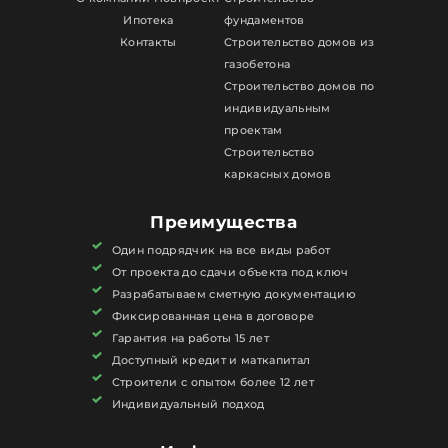
Ипотека
фундаментов
Контакты
Строительство домов из
газобетона
Строительство домов по
индивидуальным
проектам
Строительство
каркасных домов
Преимущества
Один подрядчик на все виды работ
От проекта до сдачи объекта под ключ
Разрабатываем сметную документацию
Фиксированная цена в договоре
Гарантия на работы 15 лет
Доступный кредит и маткапитал
Строители с опытом более 12 лет
Индивидуальный подход