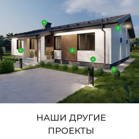
+
+
+
+
+
+
НАШИ ДРУГИЕ
ПРОЕКТЫ