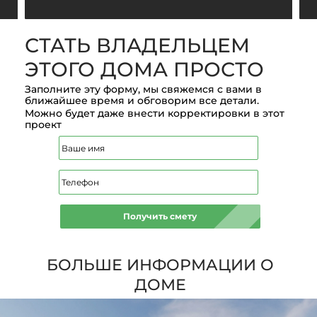
СТАТЬ ВЛАДЕЛЬЦЕМ
ЭТОГО ДОМА ПРОСТО
Заполните эту форму, мы свяжемся с вами в
ближайшее время и обговорим все детали.
Можно будет даже внести корректировки в этот
проект
Получить смету
БОЛЬШЕ ИНФОРМАЦИИ О
ДОМЕ