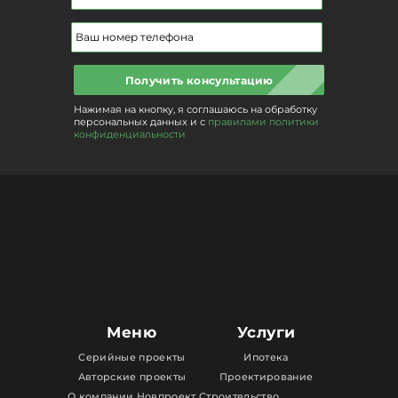
Получить консультацию
Нажимая на кнопку, я соглашаюсь на обработку
персональных данных и с
правилами политики
конфиденциальности
Меню
Услуги
Серийные проекты
Ипотека
Авторские проекты
Проектирование
О компании Новпроект
Строительство