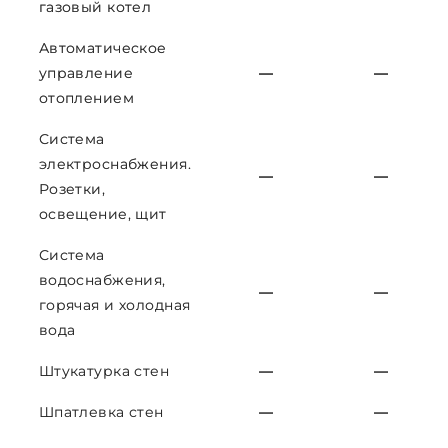
газовый котел
Автоматическое
управление
—
—
отоплением
Система
электроснабжения.
—
—
Розетки,
освещение, щит
Система
водоснабжения,
—
—
горячая и холодная
вода
Штукатурка стен
—
—
Шпатлевка стен
—
—