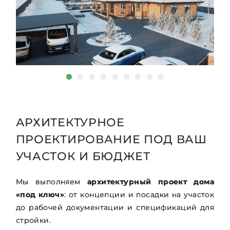
АРХИТЕКТУРНОЕ
ПРОЕКТИРОВАНИЕ ПОД ВАШ
УЧАСТОК И БЮДЖЕТ
Мы выполняем
архитектурный проект дома
«под ключ»
: от концепции и посадки на участок
до рабочей документации и спецификаций для
стройки.