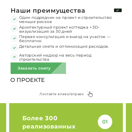
Наши преимущества
Один подрядчик на проект и строительство:
меньше рисков
Архитектурный проект коттеджа + 3D-
визуализация за 30 дней
Первая консультация и выезд на участок —
бесплатно.
Детальная смета и оптимизация расходов.
Авторский надзор на весь период
строительства
Заказать смету
О ПРОЕКТЕ
Листайте влево/вправо
Более 300
01
реализованных