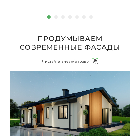
ПРОДУМЫВАЕМ
СОВРЕМЕННЫЕ ФАСАДЫ
Листайте влево/вправо