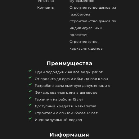
Ипотека
фундаментов
Контакты
Строительство домов из
газобетона
Строительство домов по
индивидуальным
проектам
Строительство
каркасных домов
Преимущества
Один подрядчик на все виды работ
От проекта до сдачи объекта под ключ
Разрабатываем сметную документацию
Фиксированная цена в договоре
Гарантия на работы 15 лет
Доступный кредит и маткапитал
Строители с опытом более 12 лет
Индивидуальный подход
Информация