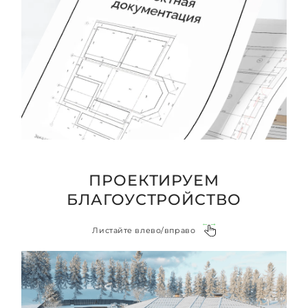
ПРОЕКТИРУЕМ
БЛАГОУСТРОЙСТВО
Листайте влево/вправо