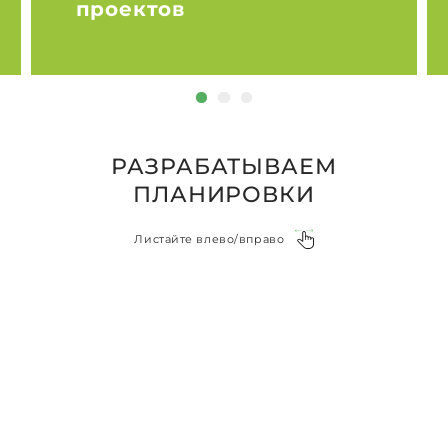
проектов
РАЗРАБАТЫВАЕМ
ПЛАНИРОВКИ
Листайте влево/вправо