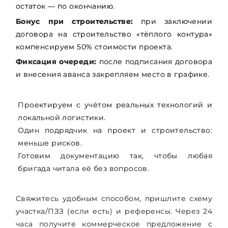
остаток — по окончанию.
Бонус при строительстве:
при заключении
договора на строительство «тёплого контура»
компенсируем 50% стоимости проекта.
Фиксация очереди:
после подписания договора
и внесения аванса закрепляем место в графике.
Проектируем с учётом реальных технологий и
локальной логистики.
Один подрядчик на проект и строительство:
меньше рисков.
Готовим документацию так, чтобы любая
бригада читала её без вопросов.
Свяжитесь удобным способом, пришлите схему
участка/ПЗЗ (если есть) и референсы. Через 24
часа получите коммерческое предложение с