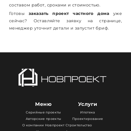
составом работ, сроками и стоимостью.
Готовы
заказать проект частного дома
уже
сейчас? Оставляйте заявку на странице,
менеджер уточнит детали и запустит бриф.
Меню
Услуги
Серийные проекты
Ипотека
Авторские проекты
Проектирование
О компании Новпроект
Строительство