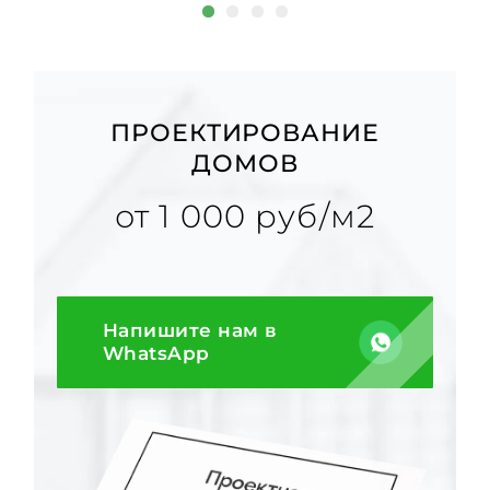
ПРОЕКТИРОВАНИЕ
ДОМОВ
от 1 000 руб/м2
Напишите нам в
WhatsApp