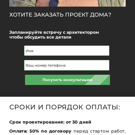
ХОТИТЕ ЗАКАЗАТЬ ПРОЕКТ ДОМА?
Запланируйте встречу с архитектором
чтобы обсудить все детали
Получить консультацию
СРОКИ И ПОРЯДОК ОПЛАТЫ:
Срок проектирования: от 30 дней
Оплата: 50% по договору
перед стартом работ,