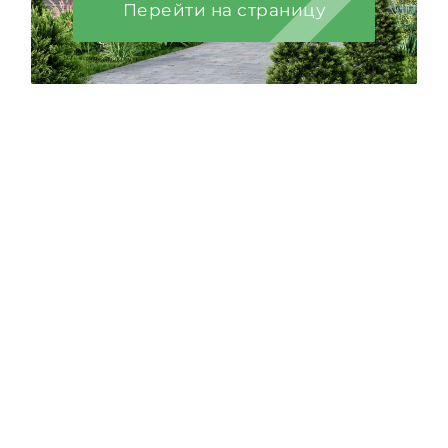
Перейти на страницу
Рассчитайте стоимость
строительства в онлайн-