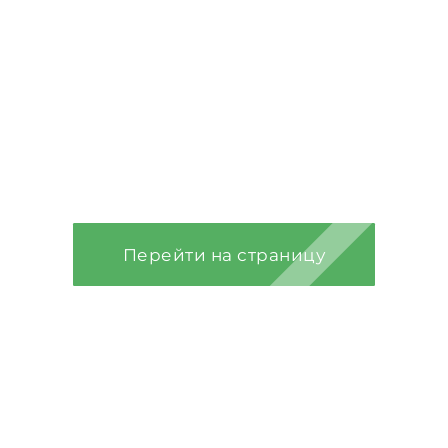
Строительство
фундаментов
Перейти на страницу