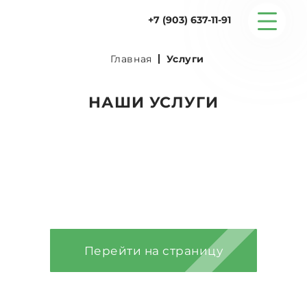
+7 (903) 637-11-91
Главная
Услуги
Серийные дома
НАШИ УСЛУГИ
Строительство
Проектирование
Проектирование
Услуги
Перейти на страницу
Статьи
Контакты