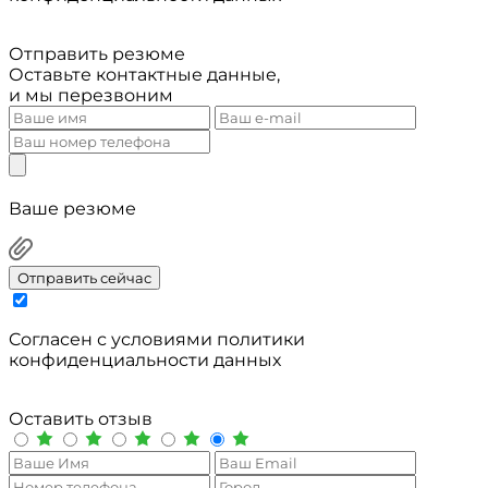
Отправить резюме
Оставьте контактные данные,
и мы перезвоним
Ваше резюме
Отправить сейчас
Cогласен с условиями
политики
конфиденциальности данных
Оставить отзыв