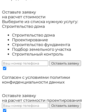
Оставьте заявку
на расчет стоимости
Выберите из списка нужную услугу:
Строительство дома
Строительство дома
Проектирование
Строительство фундамента
Подбор земельного участка
Строительный контроль
Оставить заявку
Cогласен с условиями
политики
конфиденциальности данных
Оставьте заявку
на расчет стоимости проектирования
Оставить заявку