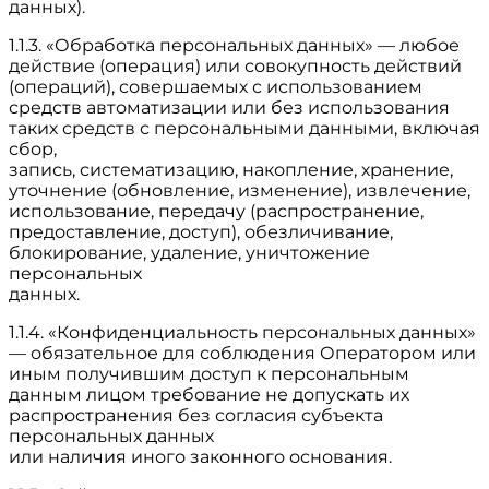
данных).
1.1.3. «Обработка персональных данных» — любое
действие (операция) или совокупность действий
(операций), совершаемых с использованием
средств автоматизации или без использования
таких средств с персональными данными, включая
сбор,
запись, систематизацию, накопление, хранение,
уточнение (обновление, изменение), извлечение,
использование, передачу (распространение,
предоставление, доступ), обезличивание,
блокирование, удаление, уничтожение
персональных
данных.
1.1.4. «Конфиденциальность персональных данных»
— обязательное для соблюдения Оператором или
иным получившим доступ к персональным
данным лицом требование не допускать их
распространения без согласия субъекта
персональных данных
или наличия иного законного основания.