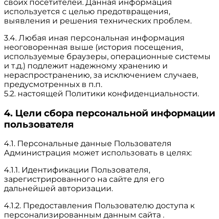
своих посетителей. Данная информация
используется с целью предотвращения,
выявления и решения технических проблем.
3.4. Любая иная персональная информация
неоговоренная выше (история посещения,
используемые браузеры, операционные системы
и т.д.) подлежит надежному хранению и
нераспространению, за исключением случаев,
предусмотренных в п.п.
5.2. настоящей Политики конфиденциальности.
4. Цели сбора персональной информации
пользователя
4.1. Персональные данные Пользователя
Администрация может использовать в целях:
4.1.1. Идентификации Пользователя,
зарегистрированного на сайте для его
дальнейшей авторизации.
4.1.2. Предоставления Пользователю доступа к
персонализированным данным сайта .