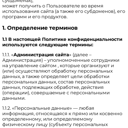
субдоменах),
может получить о Пользователе во время
использования сайта (а также его субдоменов), его
программ и его продуктов.
1. Определение терминов
1.1 В настоящей Политике конфиденциальности
используются следующие термины:
1.1.1. «
Администрация сайта
» (далее –
Администрация) – уполномоченные сотрудники
на управление сайтом , которые организуют и
(или) осуществляют обработку персональных
данных, а также определяет цели обработки
персональных данных, состав персональных
данных, подлежащих обработке, действия
(операции), совершаемые с персональными
данными.
1.1.2. «Персональные данные» — любая
информация, относящаяся к прямо или косвенно
определенному, или определяемому
физическому лицу (субъекту персональных