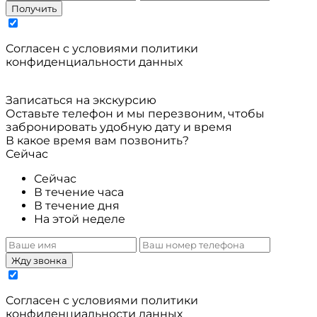
Получить
Cогласен с условиями
политики
конфиденциальности данных
Записаться на экскурсию
Оставьте телефон и мы перезвоним, чтобы
забронировать удобную дату и время
В какое время вам позвонить?
Сейчас
Сейчас
В течение часа
В течение дня
На этой неделе
Жду звонка
Cогласен с условиями
политики
конфиденциальности данных