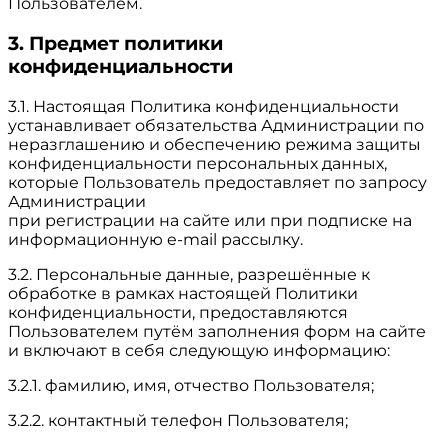
Пользователем.
3. Предмет политики
конфиденциальности
3.1. Настоящая Политика конфиденциальности
устанавливает обязательства Администрации по
неразглашению и обеспечению режима защиты
конфиденциальности персональных данных,
которые Пользователь предоставляет по запросу
Администрации
при регистрации на сайте или при подписке на
информационную e-mail рассылку.
3.2. Персональные данные, разрешённые к
обработке в рамках настоящей Политики
конфиденциальности, предоставляются
Пользователем путём заполнения форм на сайте
и включают в себя следующую информацию:
3.2.1. фамилию, имя, отчество Пользователя;
3.2.2. контактный телефон Пользователя;