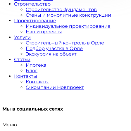
Строительство
Строительство фундаментов
Стены и монолитные конструкции
Проектирование
Индивидуальное проектирование
Наши проекты
Услуги
Строительный контроль в Орле
Подбор участка в Орле
Экскурсия на объект
Статьи
Ипотека
Блог
Контакты
Контакты
О компании Новпроект
Мы в социальных сетях
Меню