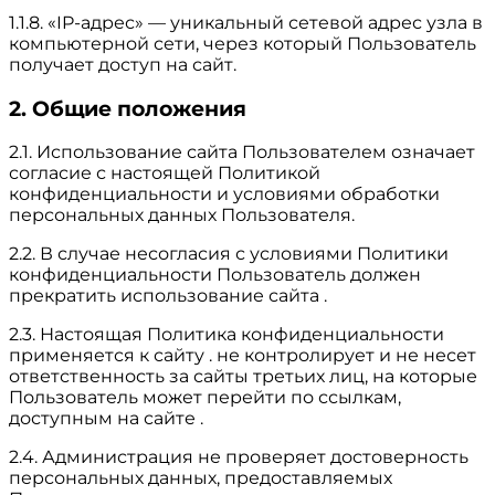
1.1.8. «IP-адрес» — уникальный сетевой адрес узла в
компьютерной сети, через который Пользователь
получает доступ на сайт.
2. Общие положения
2.1. Использование сайта Пользователем означает
согласие с настоящей Политикой
конфиденциальности и условиями обработки
персональных данных Пользователя.
2.2. В случае несогласия с условиями Политики
конфиденциальности Пользователь должен
прекратить использование сайта .
2.3. Настоящая Политика конфиденциальности
применяется к сайту . не контролирует и не несет
ответственность за сайты третьих лиц, на которые
Пользователь может перейти по ссылкам,
доступным на сайте .
2.4. Администрация не проверяет достоверность
персональных данных, предоставляемых