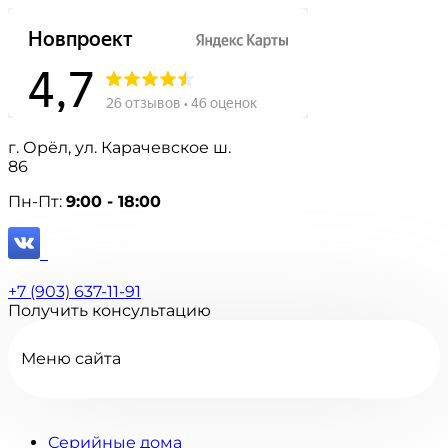
г. Орёл, ул. Карачевское ш.
86
Пн-Пт:
9:00 - 18:00
+7 (903) 637-11-91
Получить консультацию
Меню сайта
Серийные дома