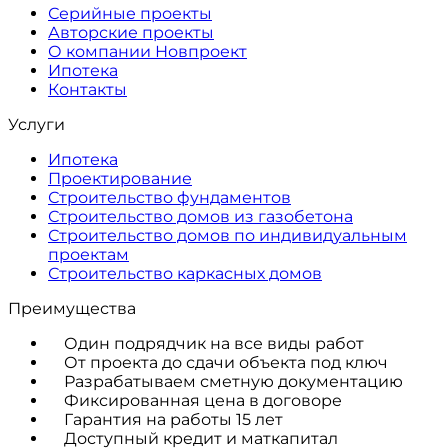
Серийные проекты
Авторские проекты
О компании Новпроект
Ипотека
Контакты
Услуги
Ипотека
Проектирование
Строительство фундаментов
Строительство домов из газобетона
Строительство домов по индивидуальным
проектам
Строительство каркасных домов
Преимущества
Один подрядчик на все виды работ
От проекта до сдачи объекта под ключ
Разрабатываем сметную документацию
Фиксированная цена в договоре
Гарантия на работы 15 лет
Доступный кредит и маткапитал