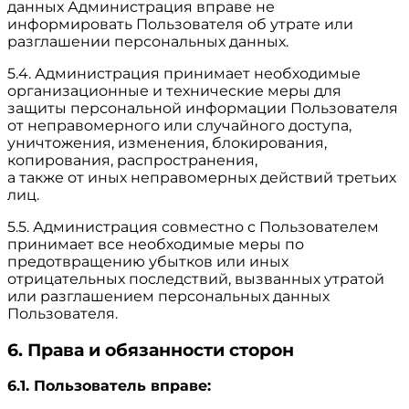
данных Администрация вправе не
информировать Пользователя об утрате или
разглашении персональных данных.
5.4. Администрация принимает необходимые
организационные и технические меры для
защиты персональной информации Пользователя
от неправомерного или случайного доступа,
уничтожения, изменения, блокирования,
копирования, распространения,
а также от иных неправомерных действий третьих
лиц.
5.5. Администрация совместно с Пользователем
принимает все необходимые меры по
предотвращению убытков или иных
отрицательных последствий, вызванных утратой
или разглашением персональных данных
Пользователя.
6. Права и обязанности сторон
6.1. Пользователь вправе: