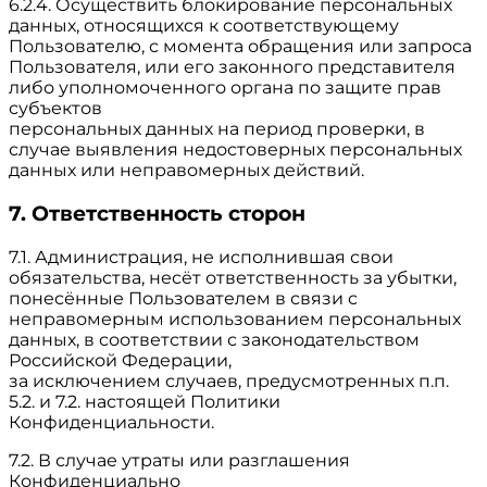
6.2.4. Осуществить блокирование персональных
данных, относящихся к соответствующему
Пользователю, с момента обращения или запроса
Пользователя, или его законного представителя
либо уполномоченного органа по защите прав
субъектов
персональных данных на период проверки, в
случае выявления недостоверных персональных
данных или неправомерных действий.
7. Ответственность сторон
7.1. Администрация, не исполнившая свои
обязательства, несёт ответственность за убытки,
понесённые Пользователем в связи с
неправомерным использованием персональных
данных, в соответствии с законодательством
Российской Федерации,
за исключением случаев, предусмотренных п.п.
5.2. и 7.2. настоящей Политики
Конфиденциальности.
7.2. В случае утраты или разглашения
Конфиденциально