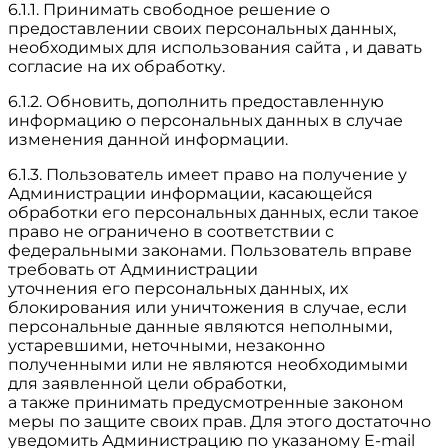
6.1.1. Принимать свободное решение о
предоставлении своих персональных данных,
необходимых для использования сайта , и давать
согласие на их обработку.
6.1.2. Обновить, дополнить предоставленную
информацию о персональных данных в случае
изменения данной информации.
6.1.3. Пользователь имеет право на получение у
Администрации информации, касающейся
обработки его персональных данных, если такое
право не ограничено в соответствии с
федеральными законами. Пользователь вправе
требовать от Администрации
уточнения его персональных данных, их
блокирования или уничтожения в случае, если
персональные данные являются неполными,
устаревшими, неточными, незаконно
полученными или не являются необходимыми
для заявленной цели обработки,
а также принимать предусмотренные законом
меры по защите своих прав. Для этого достаточно
уведомить Администрацию по указаному E-mail