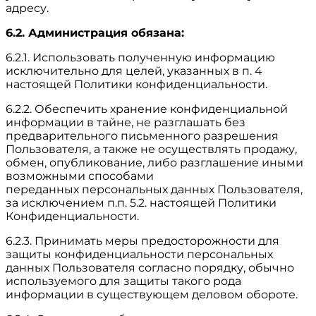
адресу.
6.2. Администрация обязана:
6.2.1. Использовать полученную информацию
исключительно для целей, указанных в п. 4
настоящей Политики конфиденциальности.
6.2.2. Обеспечить хранение конфиденциальной
информации в тайне, не разглашать без
предварительного письменного разрешения
Пользователя, а также не осуществлять продажу,
обмен, опубликование, либо разглашение иными
возможными способами
переданных персональных данных Пользователя,
за исключением п.п. 5.2. настоящей Политики
Конфиденциальности.
6.2.3. Принимать меры предосторожности для
защиты конфиденциальности персональных
данных Пользователя согласно порядку, обычно
используемого для защиты такого рода
информации в существующем деловом обороте.