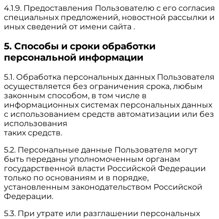
4.1.9. Предоставления Пользователю с его согласия
специальных предложений, новостной рассылки и
иных сведений от имени сайта .
5. Способы и сроки обработки
персональной информации
5.1. Обработка персональных данных Пользователя
осуществляется без ограничения срока, любым
законным способом, в том числе в
информационных системах персональных данных
с использованием средств автоматизации или без
использования
таких средств.
5.2. Персональные данные Пользователя могут
быть переданы уполномоченным органам
государственной власти Российской Федерации
только по основаниям и в порядке,
установленным законодательством Российской
Федерации.
5.3. При утрате или разглашении персональных