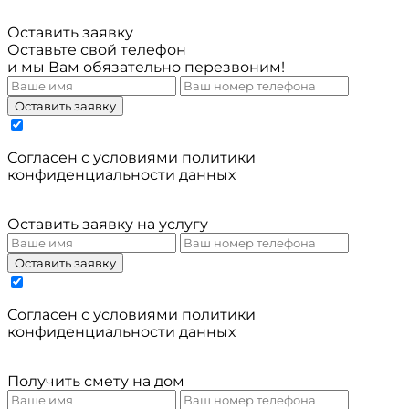
Оставить заявку
Оставьте свой телефон
и мы Вам обязательно перезвоним!
Оставить заявку
Cогласен с условиями
политики
конфиденциальности данных
Оставить заявку на услугу
Оставить заявку
Cогласен с условиями
политики
конфиденциальности данных
Получить смету на дом