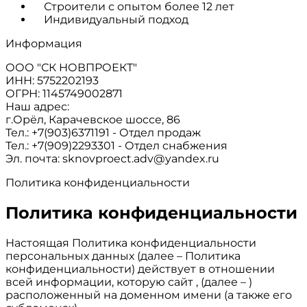
Строители с опытом более 12 лет
Индивидуальный подход
Информация
ООО "СК НОВПРОЕКТ"
ИНН: 5752202193
ОГРН: 1145749002871
Наш адрес:
г.Орёл, Карачевское шоссе, 86
Тел.: +7(903)6371191 - Отдел продаж
Тел.: +7(909)2293301 - Отдел снабжения
Эл. почта: sknovproect.adv@yandex.ru
Политика конфиденциальности
Политика конфиденциальности
Настоящая Политика конфиденциальности
персональных данных (далее – Политика
конфиденциальности) действует в отношении
всей информации, которую сайт , (далее – )
расположенный на доменном имени (а также его