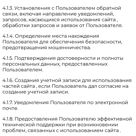
4.1.3. Установления с Пользователем обратной
связи, включая направление уведомлений,
запросов, касающихся использования сайта ,
обработки запросов и заявок от Пользователя.
4.1.4. Определения места нахождения
Пользователя для обеспечения безопасности,
предотвращения мошенничества.
4.1.5. Подтверждения достоверности и полноты
персональных данных, предоставленных
Пользователем.
4.1.6. Создания учетной записи для использования
частей сайта , если Пользователь дал согласие на
создание учетной записи.
4.1.7. Уведомления Пользователя по электронной
почте.
4.1.8. Предоставления Пользователю эффективной
технической поддержки при возникновении
проблем, связанных с использованием сайта .