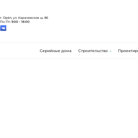
г. Орёл, ул. Карачевское ш. 86
Пн-Пт:
9:00 - 18:00
Серийные дома
Строительство
Проектир