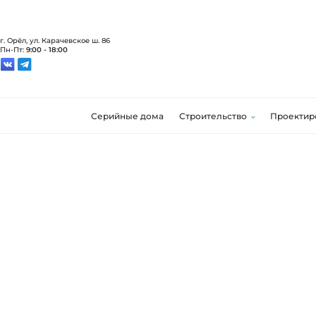
г. Орёл, ул. Карачевское ш. 86
Пн-Пт:
9:00 - 18:00
Серийные дома
Строительство
Проектир