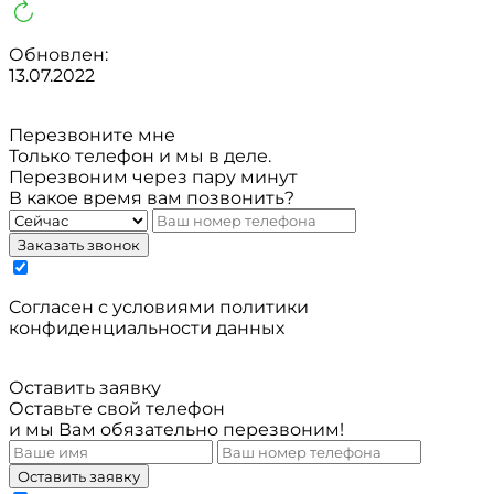
Обновлен:
13.07.2022
Перезвоните мне
Только телефон и мы в деле.
Перезвоним через пару минут
В какое время вам позвонить?
Заказать звонок
Cогласен с условиями
политики
конфиденциальности данных
Оставить заявку
Оставьте свой телефон
и мы Вам обязательно перезвоним!
Оставить заявку