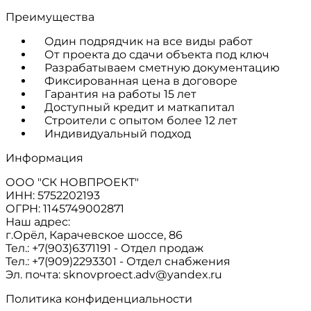
Преимущества
Один подрядчик на все виды работ
От проекта до сдачи объекта под ключ
Разрабатываем сметную документацию
Фиксированная цена в договоре
Гарантия на работы 15 лет
Доступный кредит и маткапитал
Строители с опытом более 12 лет
Индивидуальный подход
Информация
ООО "СК НОВПРОЕКТ"
ИНН: 5752202193
ОГРН: 1145749002871
Наш адрес:
г.Орёл, Карачевское шоссе, 86
Тел.: +7(903)6371191 - Отдел продаж
Тел.: +7(909)2293301 - Отдел снабжения
Эл. почта: sknovproect.adv@yandex.ru
Политика конфиденциальности