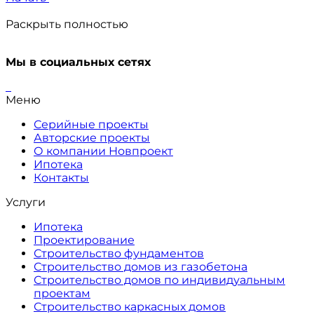
Раскрыть полностью
Мы в социальных сетях
Меню
Серийные проекты
Авторские проекты
О компании Новпроект
Ипотека
Контакты
Услуги
Ипотека
Проектирование
Строительство фундаментов
Строительство домов из газобетона
Строительство домов по индивидуальным
проектам
Строительство каркасных домов