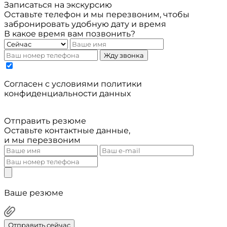
Записаться на экскурсию
Оставьте телефон и мы перезвоним, чтобы
забронировать удобную дату и время
В какое время вам позвонить?
Жду звонка
Cогласен с условиями
политики
конфиденциальности данных
Отправить резюме
Оставьте контактные данные,
и мы перезвоним
Ваше резюме
Отправить сейчас