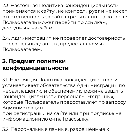
2.3. Настоящая Политика конфиденциальности
применяется к сайту . не контролирует и не несет
ответственность за сайты третьих лиц, на которые
Пользователь может перейти по ссылкам,
доступным на сайте .
2.4. Администрация не проверяет достоверность
персональных данных, предоставляемых
Пользователем.
3. Предмет политики
конфиденциальности
3.1. Настоящая Политика конфиденциальности
устанавливает обязательства Администрации по
неразглашению и обеспечению режима защиты
конфиденциальности персональных данных,
которые Пользователь предоставляет по запросу
Администрации
при регистрации на сайте или при подписке на
информационную e-mail рассылку.
3.2. Персональные данные, разрешённые к