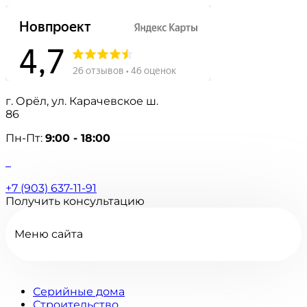
г. Орёл, ул. Карачевское ш.
86
Пн-Пт:
9:00 - 18:00
+7 (903) 637-11-91
Получить консультацию
Меню сайта
Серийные дома
Строительство