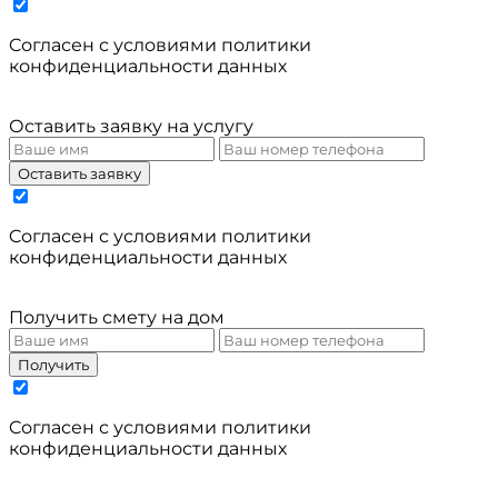
Cогласен с условиями
политики
конфиденциальности данных
Оставить заявку на услугу
Оставить заявку
Cогласен с условиями
политики
конфиденциальности данных
Получить смету на дом
Получить
Cогласен с условиями
политики
конфиденциальности данных