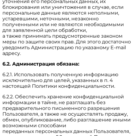
уточнения его персональных данных, их
блокирования или уничтожения в случае, если
персональные данные являются неполными,
устаревшими, неточными, незаконно
полученными или не являются необходимыми
для заявленной цели обработки,
а также принимать предусмотренные законом
меры по защите своих прав. Для этого достаточно
уведомить Администрацию по указаному E-mail
адресу.
6.2. Администрация обязана:
6.2.1. Использовать полученную информацию
исключительно для целей, указанных в п. 4
настоящей Политики конфиденциальности.
6.2.2. Обеспечить хранение конфиденциальной
информации в тайне, не разглашать без
предварительного письменного разрешения
Пользователя, а также не осуществлять продажу,
обмен, опубликование, либо разглашение иными
возможными способами
переданных персональных данных Пользователя,