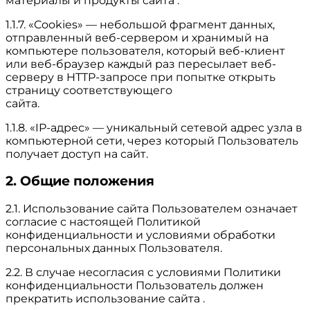
материалы и продукты сайта .
1.1.7. «Cookies» — небольшой фрагмент данных,
отправленный веб-сервером и хранимый на
компьютере пользователя, который веб-клиент
или веб-браузер каждый раз пересылает веб-
серверу в HTTP-запросе при попытке открыть
страницу соответствующего
сайта.
1.1.8. «IP-адрес» — уникальный сетевой адрес узла в
компьютерной сети, через который Пользователь
получает доступ на сайт.
2. Общие положения
2.1. Использование сайта Пользователем означает
согласие с настоящей Политикой
конфиденциальности и условиями обработки
персональных данных Пользователя.
2.2. В случае несогласия с условиями Политики
конфиденциальности Пользователь должен
прекратить использование сайта .