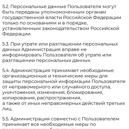
5.2. Персональные данные Пользователя могут
быть переданы уполномоченным органам
государственной власти Российской Федерации
только по основаниям и в порядке,
установленным законодательством Российской
Федерации.
5.3. При утрате или разглашении персональных
данных Администрация вправе не
информировать Пользователя об утрате или
разглашении персональных данных.
5.4. Администрация принимает необходимые
организационные и технические меры для
защиты персональной информации Пользователя
от неправомерного или случайного доступа,
уничтожения, изменения, блокирования,
копирования, распространения,
а также от иных неправомерных действий третьих
лиц.
5.5. Администрация совместно с Пользователем
принимает все необходимые меры по