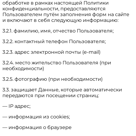
обработке в рамках настоящей Политики
конфиденциальности, предоставляются
Пользователем путём заполнения форм на сайте
и включают в себя следующую информацию:
3.2.1. фамилию, имя, отчество Пользователя;
3.2.2. контактный телефон Пользователя;
3.2.3. адрес электронной почты (e-mail)
3.2.4. место жительство Пользователя (при
необходимости)
3.2.5. фотографию (при необходимости)
3.3. защищает Данные, которые автоматически
передаются при посещении страниц:
— IP адрес;
— информация из cookies;
— информация о браузере