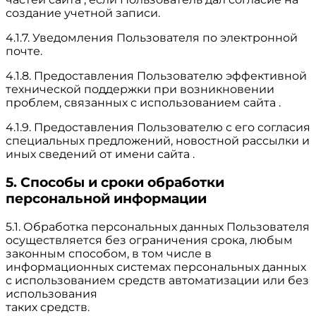
создание учетной записи.
4.1.7. Уведомления Пользователя по электронной
почте.
4.1.8. Предоставления Пользователю эффективной
технической поддержки при возникновении
проблем, связанных с использованием сайта .
4.1.9. Предоставления Пользователю с его согласия
специальных предложений, новостной рассылки и
иных сведений от имени сайта .
5. Способы и сроки обработки
персональной информации
5.1. Обработка персональных данных Пользователя
осуществляется без ограничения срока, любым
законным способом, в том числе в
информационных системах персональных данных
с использованием средств автоматизации или без
использования
таких средств.