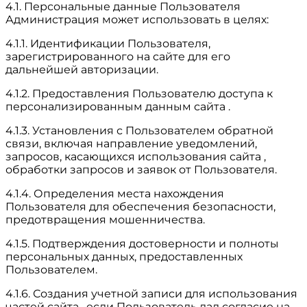
4.1. Персональные данные Пользователя
Администрация может использовать в целях:
4.1.1. Идентификации Пользователя,
зарегистрированного на сайте для его
дальнейшей авторизации.
4.1.2. Предоставления Пользователю доступа к
персонализированным данным сайта .
4.1.3. Установления с Пользователем обратной
связи, включая направление уведомлений,
запросов, касающихся использования сайта ,
обработки запросов и заявок от Пользователя.
4.1.4. Определения места нахождения
Пользователя для обеспечения безопасности,
предотвращения мошенничества.
4.1.5. Подтверждения достоверности и полноты
персональных данных, предоставленных
Пользователем.
4.1.6. Создания учетной записи для использования
частей сайта , если Пользователь дал согласие на