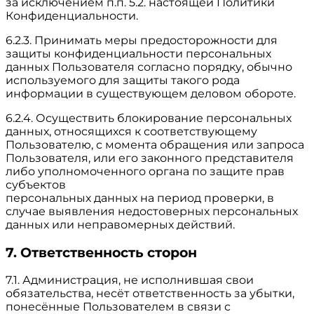
за исключением п.п. 5.2. настоящей Политики
Конфиденциальности.
6.2.3. Принимать меры предосторожности для
защиты конфиденциальности персональных
данных Пользователя согласно порядку, обычно
используемого для защиты такого рода
информации в существующем деловом обороте.
6.2.4. Осуществить блокирование персональных
данных, относящихся к соответствующему
Пользователю, с момента обращения или запроса
Пользователя, или его законного представителя
либо уполномоченного органа по защите прав
субъектов
персональных данных на период проверки, в
случае выявления недостоверных персональных
данных или неправомерных действий.
7. Ответственность сторон
7.1. Администрация, не исполнившая свои
обязательства, несёт ответственность за убытки,
понесённые Пользователем в связи с