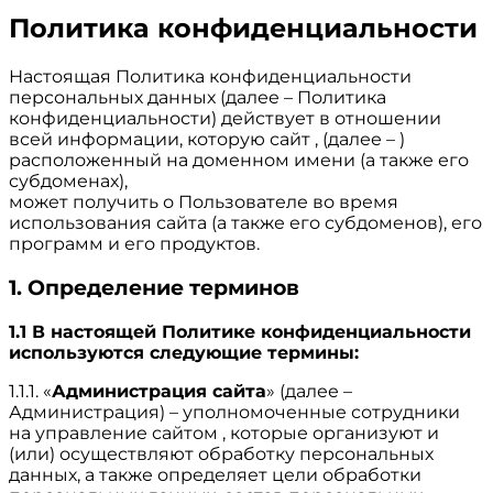
Политика конфиденциальности
Настоящая Политика конфиденциальности
персональных данных (далее – Политика
конфиденциальности) действует в отношении
всей информации, которую сайт , (далее – )
расположенный на доменном имени (а также его
субдоменах),
может получить о Пользователе во время
использования сайта (а также его субдоменов), его
программ и его продуктов.
1. Определение терминов
1.1 В настоящей Политике конфиденциальности
используются следующие термины:
1.1.1. «
Администрация сайта
» (далее –
Администрация) – уполномоченные сотрудники
на управление сайтом , которые организуют и
(или) осуществляют обработку персональных
данных, а также определяет цели обработки