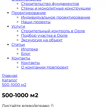
Строительство фундаментов
Стены и монолитные конструкции
Проектирование
Индивидуальное проектирование
Наши проекты
Услуги
Строительный контроль в Орле
Подбор участка в Орле
Экскурсия на объект
Статьи
Ипотека
Блог
Контакты
Контакты
О компании Новпроект
Главная
Каталог
500-1000 м2
500-1000 м2
Листайте влево/вправо