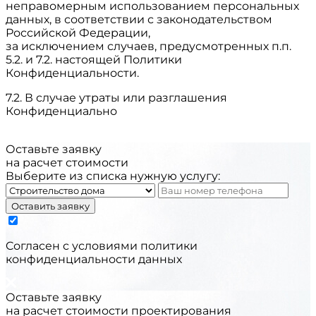
неправомерным использованием персональных
данных, в соответствии с законодательством
Российской Федерации,
за исключением случаев, предусмотренных п.п.
5.2. и 7.2. настоящей Политики
Конфиденциальности.
7.2. В случае утраты или разглашения
Конфиденциально
Оставьте заявку
на расчет стоимости
Выберите из списка нужную услугу:
Оставить заявку
Cогласен с условиями
политики
конфиденциальности данных
Оставьте заявку
на расчет стоимости проектирования