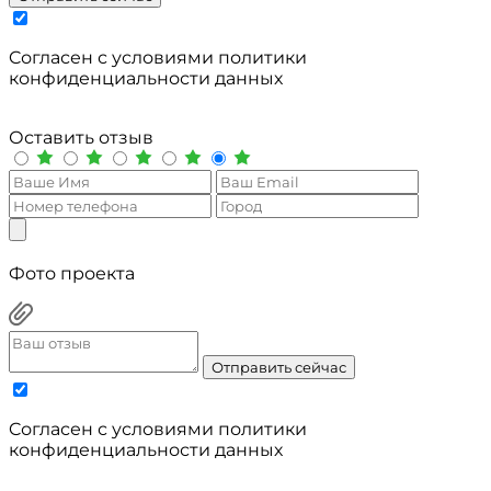
Cогласен с условиями
политики
конфиденциальности данных
Оставить отзыв
Фото проекта
Отправить сейчас
Cогласен с условиями
политики
конфиденциальности данных