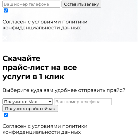
Оставить заявку
Cогласен с условиями
политики
конфиденциальности данных
Скачайте
прайс-лист
на все
услуги в 1 клик
Выберите куда вам удобнее отправить прайс?
Получить прайс сейчас
Cогласен с условиями
политики
конфиденциальности данных