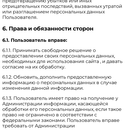
предотвращению убытков или иных
отрицательных последствий, вызванных утратой
или разглашением персональных данных
Пользователя.
6. Права и обязанности сторон
6.1. Пользователь вправе:
6.1.1. Принимать свободное решение о
предоставлении своих персональных данных,
необходимых для использования сайта , и давать
согласие на их обработку.
6.1.2. Обновить, дополнить предоставленную
информацию о персональных данных в случае
изменения данной информации.
6.1.3. Пользователь имеет право на получение у
Администрации информации, касающейся
обработки его персональных данных, если такое
право не ограничено в соответствии с
федеральными законами. Пользователь вправе
требовать от Администрации