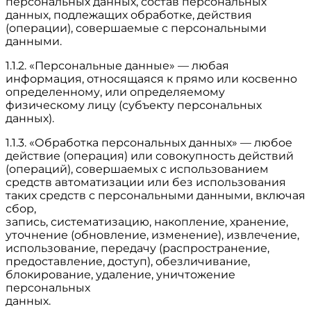
персональных данных, состав персональных
данных, подлежащих обработке, действия
(операции), совершаемые с персональными
данными.
1.1.2. «Персональные данные» — любая
информация, относящаяся к прямо или косвенно
определенному, или определяемому
физическому лицу (субъекту персональных
данных).
1.1.3. «Обработка персональных данных» — любое
действие (операция) или совокупность действий
(операций), совершаемых с использованием
средств автоматизации или без использования
таких средств с персональными данными, включая
сбор,
запись, систематизацию, накопление, хранение,
уточнение (обновление, изменение), извлечение,
использование, передачу (распространение,
предоставление, доступ), обезличивание,
блокирование, удаление, уничтожение
персональных
данных.