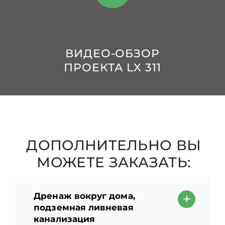
ВИДЕО-ОБЗОР
ПРОЕКТА LX 311
ДОПОЛНИТЕЛЬНО ВЫ
МОЖЕТЕ ЗАКАЗАТЬ:
Дренаж вокруг дома,
подземная ливневая
канализация