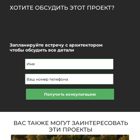
ХОТИТЕ ОБСУДИТЬ ЭТОТ ПРОЕКТ?
Это можно сделать на основании ваших идей
и пожеланий
Запланируйте встречу с архитектором
чтобы обсудить все детали
Получить консультацию
ВАС ТАКЖЕ МОГУТ ЗАИНТЕРЕСОВАТЬ
ЭТИ ПРОЕКТЫ