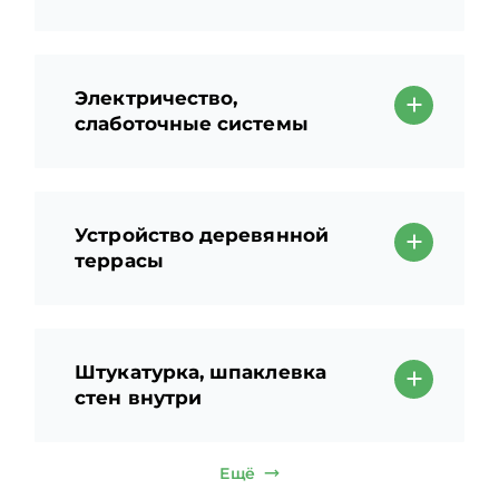
Электричество,
слаботочные системы
Устройство деревянной
террасы
Штукатурка, шпаклевка
стен внутри
Ещё