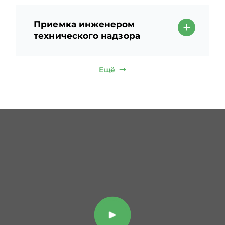
Приемка инженером
технического надзора
Ещё