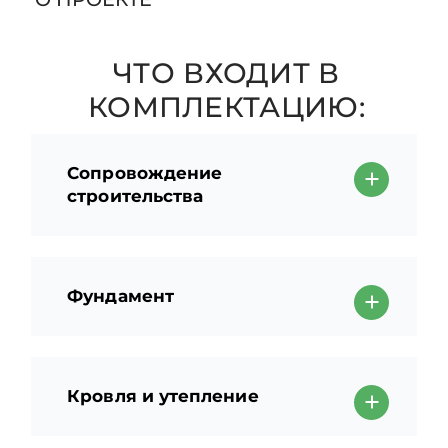
ЧТО ВХОДИТ В
КОМПЛЕКТАЦИЮ:
Сопровождение
строительства
Фундамент
Кровля и утепление