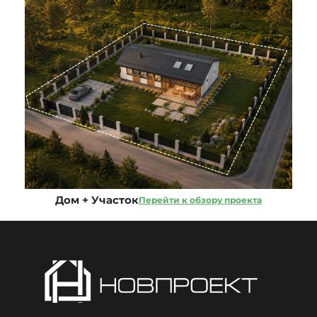
Дом + Участок
Перейти к обзору проекта