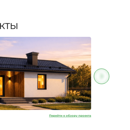
ЕКТЫ
Прайм 2
Перейти к обзору проекта