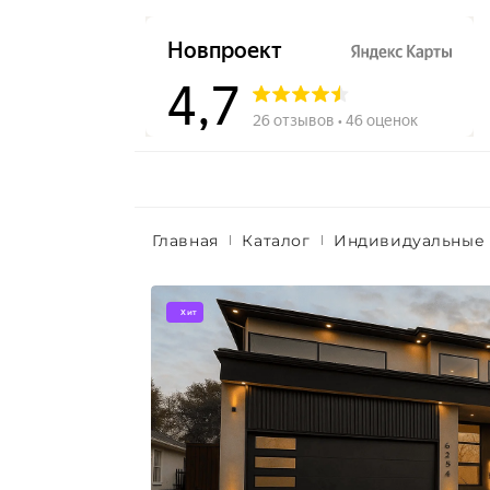
Главная
Каталог
Индивидуальные
Хит