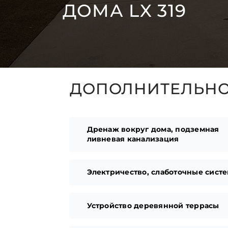
ДОМА LX 319
ДОПОЛНИТЕЛЬНО 
Дренаж вокруг дома, подземная
ливневая канализация
Электричество, слаботочные сист
Устройство деревянной террасы