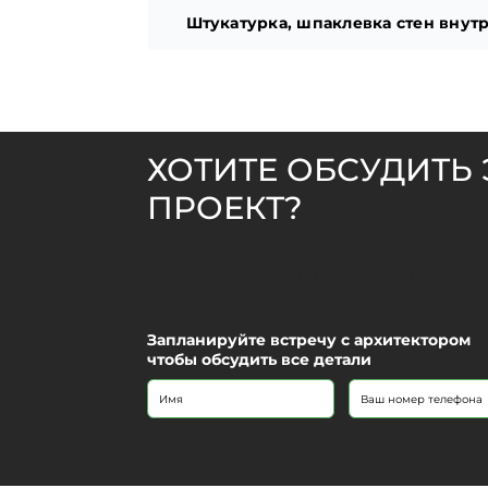
Штукатурка, шпаклевка стен внут
ХОТИТЕ ОБСУДИТЬ 
ПРОЕКТ?
Это можно сделать на основании в
Запланируйте встречу с архитектором
чтобы обсудить все детали