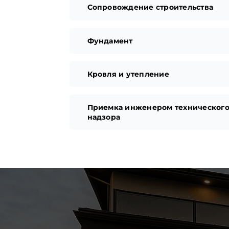
Сопровождение строительства
Фундамент
Кровля и утепление
Приемка инженером техническог
надзора