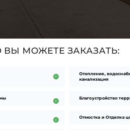
ВЫ МОЖЕТЕ ЗАКАЗАТЬ:
Отопление, водоснаб
канализация
емы
Благоустройство терр
Отмостка и Отделка ц