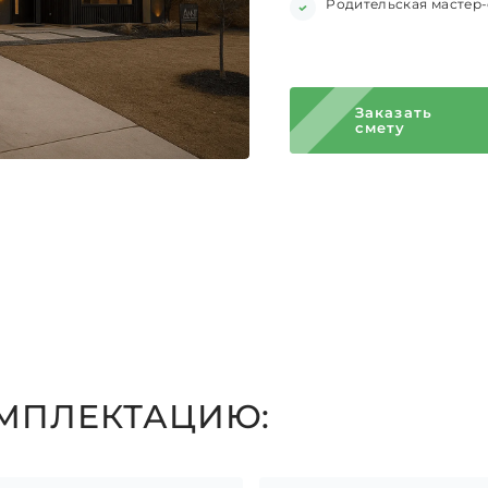
Родительская мастер
Заказать
смету
ОМПЛЕКТАЦИЮ: