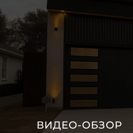
ВИДЕО-ОБЗОР