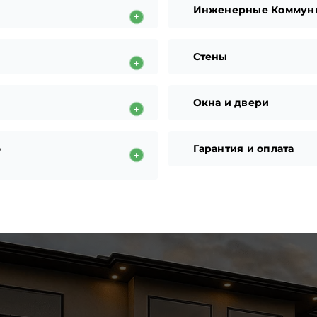
Инженерные Коммун
Стены
Окна и двери
о
Гарантия и оплата