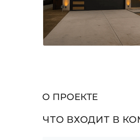
О ПРОЕКТЕ
ЧТО ВХОДИТ В К