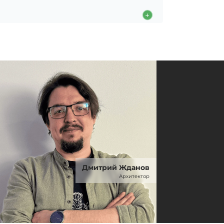
Дмитрий Жданов
Архитектор