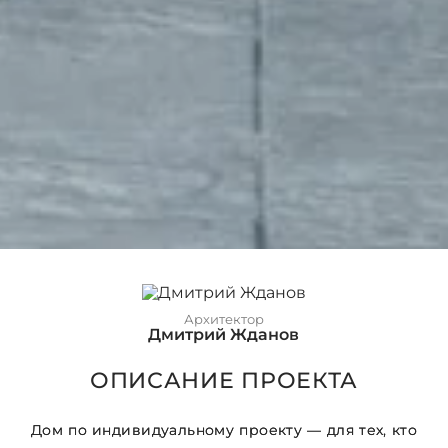
Архитектор
Дмитрий Жданов
ОПИСАНИЕ ПРОЕКТА
Дом по индивидуальному проекту — для тех, кто