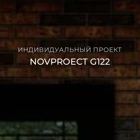
ИНДИВИДУАЛЬНЫЙ ПРОЕКТ
NOVPROECT G122