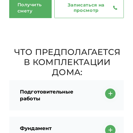
Получить
Записаться на
просмотр
смету
ЧТО ПРЕДПОЛАГАЕТСЯ
В КОМПЛЕКТАЦИИ
ДОМА:
Подготовительные
работы
Фундамент