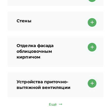
Стены
Отделка фасада
облицовочным
кирпичом
Устройства приточно-
вытяжной вентиляции
Ещё