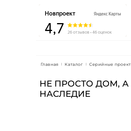
Главная
Каталог
Серийные проек
НЕ ПРОСТО ДОМ, А
НАСЛЕДИЕ