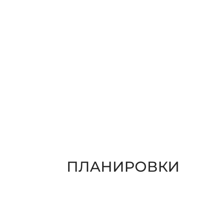
ПЛАНИРОВКИ