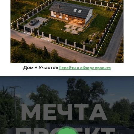
Дом + Участок
Перейти к обзору проекта