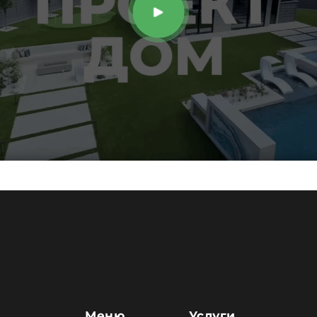
Меню
Услуги