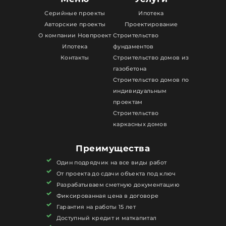
Серийные проекты
Ипотека
Авторские проекты
Проектирование
О компании Новпроект
Строительство
Ипотека
фундаментов
Контакты
Строительство домов из
газобетона
Строительство домов по
индивидуальным
проектам
Строительство
каркасных домов
Преимущества
Один подрядчик на все виды работ
От проекта до сдачи объекта под ключ
Разрабатываем сметную документацию
Фиксированная цена в договоре
Гарантия на работы 15 лет
Доступный кредит и маткапитал