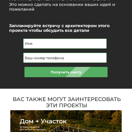
Это можно сделать на основании ваших идей и
пожеланий
Запланируйте встречу с архитектором этого
проекта
чтобы обсудить все детали
ВАС ТАКЖЕ МОГУТ ЗАИНТЕРЕСОВАТЬ
ЭТИ ПРОЕКТЫ