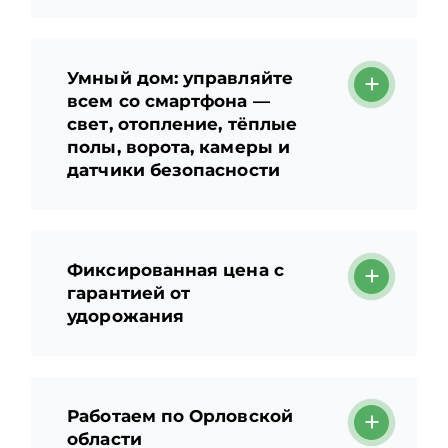
Умный дом: управляйте
всем со смартфона —
свет, отопление, тёплые
полы, ворота, камеры и
датчики безопасности
Фиксированная цена с
гарантией от
удорожания
Работаем по Орловской
области