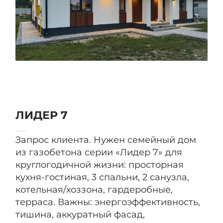
ЛИДЕР 7
Описание:
Запрос клиента. Нужен семейный дом
из газобетона серии «Лидер 7» для
круглогодичной жизни: просторная
кухня-гостиная, 3 спальни, 2 санузла,
котельная/хоззона, гардеробные,
терраса. Важны: энергоэффективность,
тишина, аккуратный фасад,