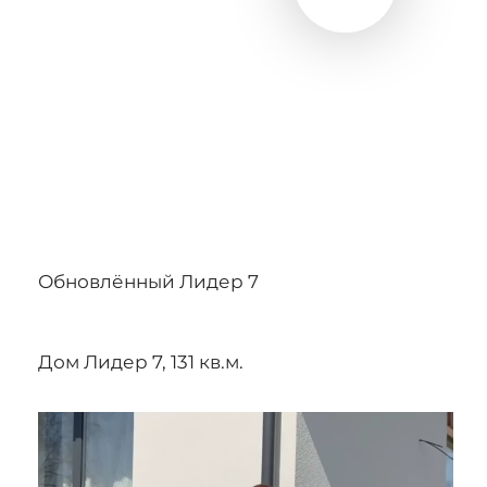
Обновлённый Лидер 7
Дом Лидер 7, 131 кв.м.