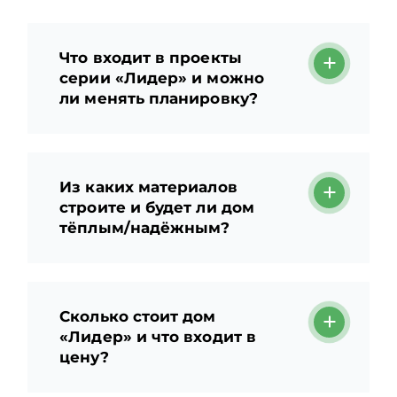
Что входит в проекты
серии «Лидер» и можно
ли менять планировку?
Из каких материалов
строите и будет ли дом
тёплым/надёжным?
Сколько стоит дом
«Лидер» и что входит в
цену?