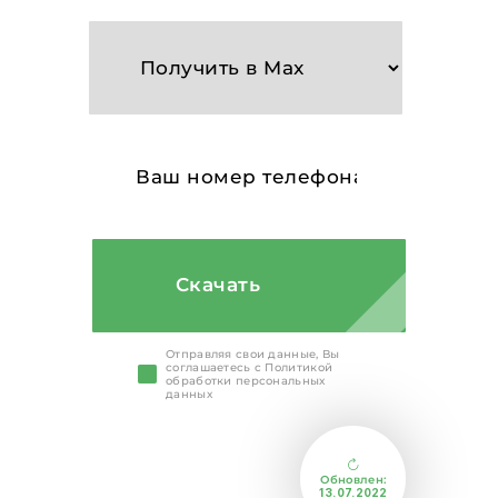
Скачать
Отправляя свои данные, Вы
соглашаетесь с Политикой
обработки персональных
данных
Обновлен:
13.07.2022