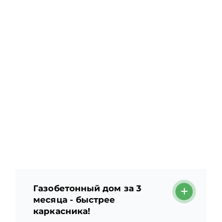
Газобетонный дом за 3
месяца - быстрее
каркасника!