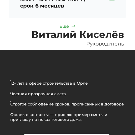
срок 6 месяцев
Ещё
Виталий Киселёв
Руководитель
12+ лет в сфере строительства в Орле
Честная прозрачная смета
Строгое соблюдение сроков, прописанных в договоре
Оставьте контакты — пришлю пример сметы и
приглашу на показ готового дома.