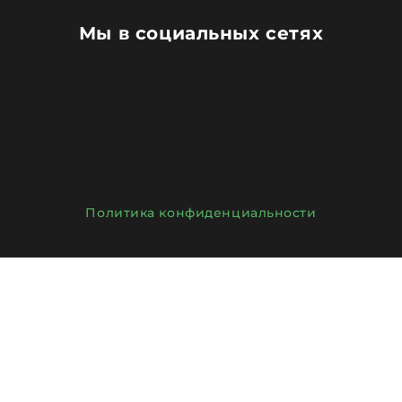
клиентов.
Мы в социальных сетях
Политика конфиденциальности