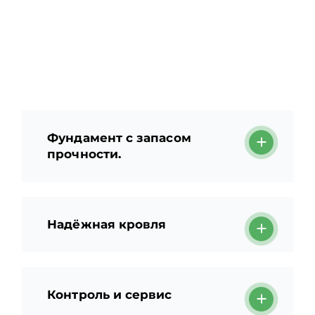
Фундамент с запасом
прочности.
Надёжная кровля
Контроль и сервис