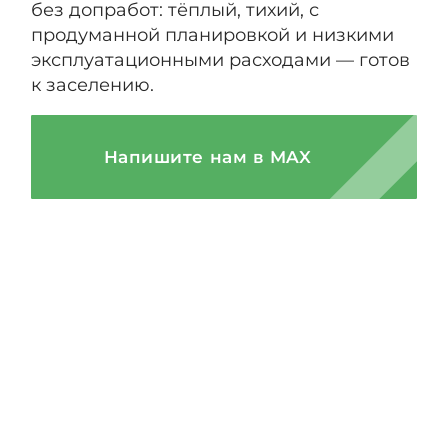
без допработ: тёплый, тихий, с
продуманной планировкой и низкими
эксплуатационными расходами — готов
к заселению.
Напишите нам в MAX