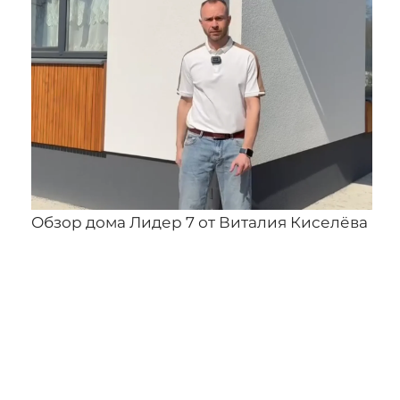
Обзор дома Лидер 7 от Виталия Киселёва