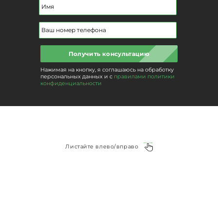
Получить консультацию
Нажимая на кнопку, я соглашаюсь на обработку
персональных данных и с
правилами политики
конфиденциальности
Листайте влево/вправо