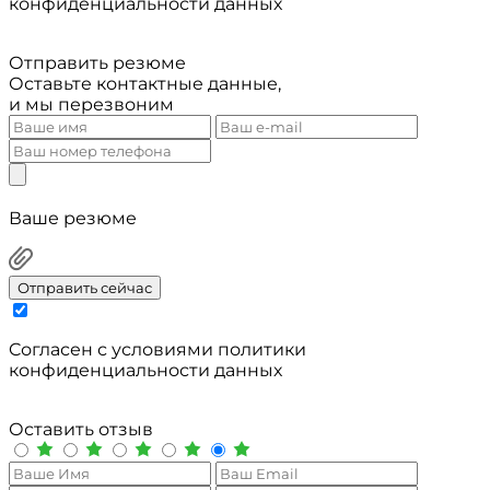
конфиденциальности данных
Отправить резюме
Оставьте контактные данные,
и мы перезвоним
Ваше резюме
Отправить сейчас
Cогласен с условиями
политики
конфиденциальности данных
Оставить отзыв