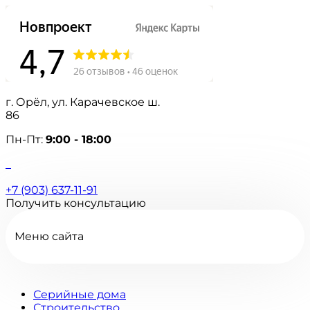
г. Орёл, ул. Карачевское ш.
86
Пн-Пт:
9:00 - 18:00
+7 (903) 637-11-91
Получить консультацию
Меню сайта
Серийные дома
Строительство