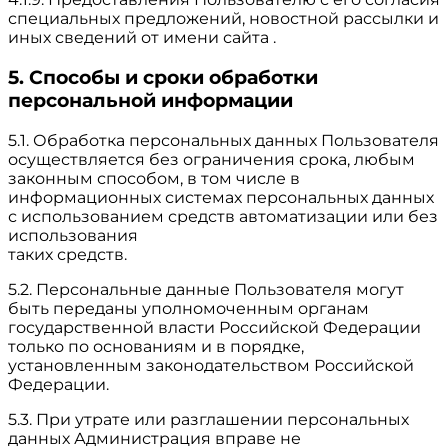
специальных предложений, новостной рассылки и
иных сведений от имени сайта .
5. Способы и сроки обработки
персональной информации
5.1. Обработка персональных данных Пользователя
осуществляется без ограничения срока, любым
законным способом, в том числе в
информационных системах персональных данных
с использованием средств автоматизации или без
использования
таких средств.
5.2. Персональные данные Пользователя могут
быть переданы уполномоченным органам
государственной власти Российской Федерации
только по основаниям и в порядке,
установленным законодательством Российской
Федерации.
5.3. При утрате или разглашении персональных
данных Администрация вправе не