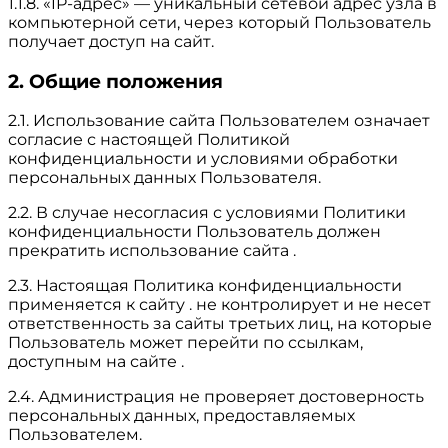
1.1.8. «IP-адрес» — уникальный сетевой адрес узла в
компьютерной сети, через который Пользователь
получает доступ на сайт.
2. Общие положения
2.1. Использование сайта Пользователем означает
согласие с настоящей Политикой
конфиденциальности и условиями обработки
персональных данных Пользователя.
2.2. В случае несогласия с условиями Политики
конфиденциальности Пользователь должен
прекратить использование сайта .
2.3. Настоящая Политика конфиденциальности
применяется к сайту . не контролирует и не несет
ответственность за сайты третьих лиц, на которые
Пользователь может перейти по ссылкам,
доступным на сайте .
2.4. Администрация не проверяет достоверность
персональных данных, предоставляемых
Пользователем.