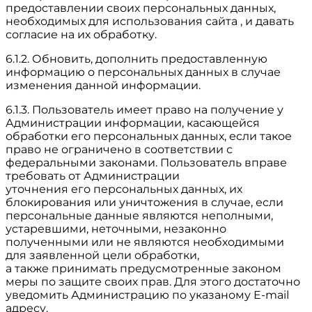
предоставлении своих персональных данных,
необходимых для использования сайта , и давать
согласие на их обработку.
6.1.2. Обновить, дополнить предоставленную
информацию о персональных данных в случае
изменения данной информации.
6.1.3. Пользователь имеет право на получение у
Администрации информации, касающейся
обработки его персональных данных, если такое
право не ограничено в соответствии с
федеральными законами. Пользователь вправе
требовать от Администрации
уточнения его персональных данных, их
блокирования или уничтожения в случае, если
персональные данные являются неполными,
устаревшими, неточными, незаконно
полученными или не являются необходимыми
для заявленной цели обработки,
а также принимать предусмотренные законом
меры по защите своих прав. Для этого достаточно
уведомить Администрацию по указаному E-mail
адресу.