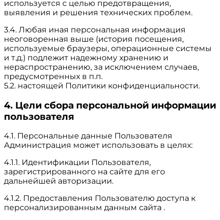
используется с целью предотвращения,
выявления и решения технических проблем.
3.4. Любая иная персональная информация
неоговоренная выше (история посещения,
используемые браузеры, операционные системы
и т.д.) подлежит надежному хранению и
нераспространению, за исключением случаев,
предусмотренных в п.п.
5.2. настоящей Политики конфиденциальности.
4. Цели сбора персональной информации
пользователя
4.1. Персональные данные Пользователя
Администрация может использовать в целях:
4.1.1. Идентификации Пользователя,
зарегистрированного на сайте для его
дальнейшей авторизации.
4.1.2. Предоставления Пользователю доступа к
персонализированным данным сайта .