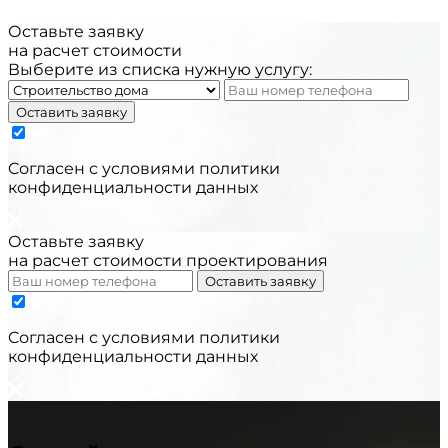
Оставьте заявку
на расчет стоимости
Выберите из списка нужную услугу:
Оставить заявку
Cогласен с условиями
политики
конфиденциальности данных
Оставьте заявку
на расчет стоимости проектирования
Оставить заявку
Cогласен с условиями
политики
конфиденциальности данных