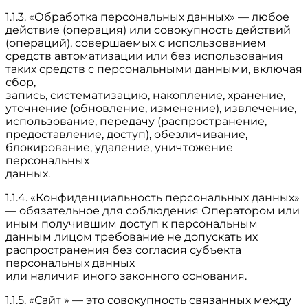
1.1.3. «Обработка персональных данных» — любое
действие (операция) или совокупность действий
(операций), совершаемых с использованием
средств автоматизации или без использования
таких средств с персональными данными, включая
сбор,
запись, систематизацию, накопление, хранение,
уточнение (обновление, изменение), извлечение,
использование, передачу (распространение,
предоставление, доступ), обезличивание,
блокирование, удаление, уничтожение
персональных
данных.
1.1.4. «Конфиденциальность персональных данных»
— обязательное для соблюдения Оператором или
иным получившим доступ к персональным
данным лицом требование не допускать их
распространения без согласия субъекта
персональных данных
или наличия иного законного основания.
1.1.5. «Сайт » — это совокупность связанных между