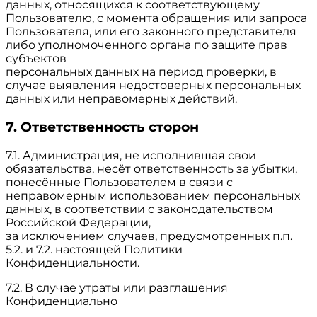
данных, относящихся к соответствующему
Пользователю, с момента обращения или запроса
Пользователя, или его законного представителя
либо уполномоченного органа по защите прав
субъектов
персональных данных на период проверки, в
случае выявления недостоверных персональных
данных или неправомерных действий.
7. Ответственность сторон
7.1. Администрация, не исполнившая свои
обязательства, несёт ответственность за убытки,
понесённые Пользователем в связи с
неправомерным использованием персональных
данных, в соответствии с законодательством
Российской Федерации,
за исключением случаев, предусмотренных п.п.
5.2. и 7.2. настоящей Политики
Конфиденциальности.
7.2. В случае утраты или разглашения
Конфиденциально