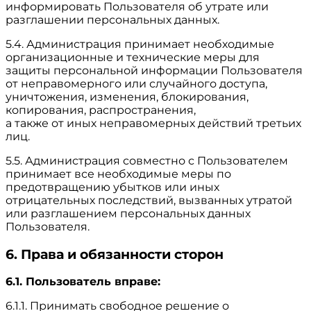
информировать Пользователя об утрате или
разглашении персональных данных.
5.4. Администрация принимает необходимые
организационные и технические меры для
защиты персональной информации Пользователя
от неправомерного или случайного доступа,
уничтожения, изменения, блокирования,
копирования, распространения,
а также от иных неправомерных действий третьих
лиц.
5.5. Администрация совместно с Пользователем
принимает все необходимые меры по
предотвращению убытков или иных
отрицательных последствий, вызванных утратой
или разглашением персональных данных
Пользователя.
6. Права и обязанности сторон
6.1. Пользователь вправе:
6.1.1. Принимать свободное решение о