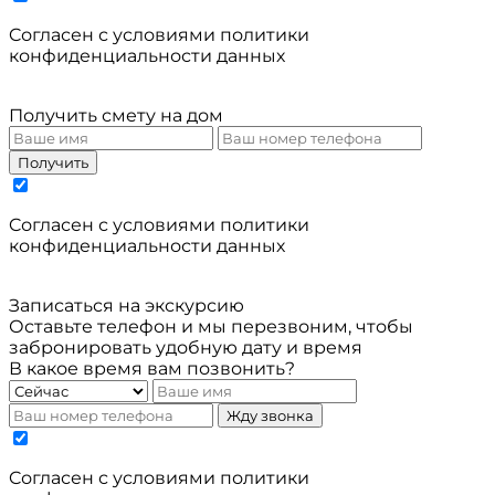
Cогласен с условиями
политики
конфиденциальности данных
Получить смету на дом
Получить
Cогласен с условиями
политики
конфиденциальности данных
Записаться на экскурсию
Оставьте телефон и мы перезвоним, чтобы
забронировать удобную дату и время
В какое время вам позвонить?
Жду звонка
Cогласен с условиями
политики