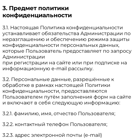
3. Предмет политики
конфиденциальности
3.1. Настоящая Политика конфиденциальности
устанавливает обязательства Администрации по
неразглашению и обеспечению режима защиты
конфиденциальности персональных данных,
которые Пользователь предоставляет по запросу
Администрации
при регистрации на сайте или при подписке на
информационную e-mail рассылку.
3.2. Персональные данные, разрешённые к
обработке в рамках настоящей Политики
конфиденциальности, предоставляются
Пользователем путём заполнения форм на сайте
и включают в себя следующую информацию:
3.2.1. фамилию, имя, отчество Пользователя;
3.2.2. контактный телефон Пользователя;
3.2.3. адрес электронной почты (e-mail)