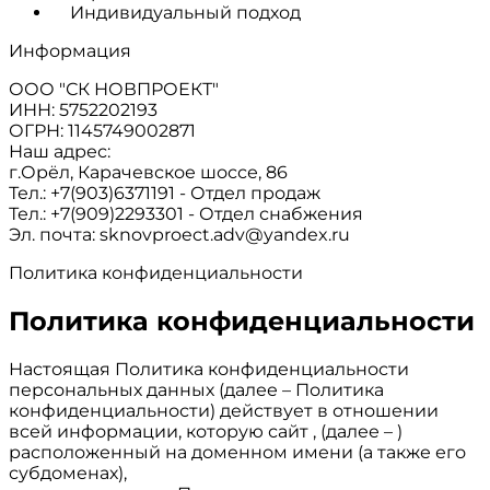
Индивидуальный подход
Информация
ООО "СК НОВПРОЕКТ"
ИНН: 5752202193
ОГРН: 1145749002871
Наш адрес:
г.Орёл, Карачевское шоссе, 86
Тел.: +7(903)6371191 - Отдел продаж
Тел.: +7(909)2293301 - Отдел снабжения
Эл. почта: sknovproect.adv@yandex.ru
Политика конфиденциальности
Политика конфиденциальности
Настоящая Политика конфиденциальности
персональных данных (далее – Политика
конфиденциальности) действует в отношении
всей информации, которую сайт , (далее – )
расположенный на доменном имени (а также его
субдоменах),