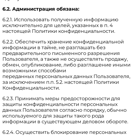
6.2. Администрация обязана:
6.2.1. Использовать полученную информацию
исключительно для целей, указанных в п. 4
настоящей Политики конфиденциальности.
6.2.2. Обеспечить хранение конфиденциальной
информации в тайне, не разглашать без
предварительного письменного разрешения
Пользователя, а также не осуществлять продажу,
обмен, опубликование, либо разглашение иными
возможными способами
переданных персональных данных Пользователя,
за исключением п.п. 5.2. настоящей Политики
Конфиденциальности.
6.2.3. Принимать меры предосторожности для
защиты конфиденциальности персональных
данных Пользователя согласно порядку, обычно
используемого для защиты такого рода
информации в существующем деловом обороте.
6.2.4. Осуществить блокирование персональных