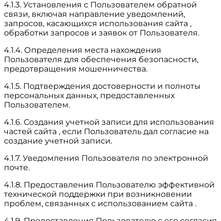
4.1.3. Установления с Пользователем обратной
связи, включая направление уведомлений,
запросов, касающихся использования сайта ,
обработки запросов и заявок от Пользователя.
4.1.4. Определения места нахождения
Пользователя для обеспечения безопасности,
предотвращения мошенничества.
4.1.5. Подтверждения достоверности и полноты
персональных данных, предоставленных
Пользователем.
4.1.6. Создания учетной записи для использования
частей сайта , если Пользователь дал согласие на
создание учетной записи.
4.1.7. Уведомления Пользователя по электронной
почте.
4.1.8. Предоставления Пользователю эффективной
технической поддержки при возникновении
проблем, связанных с использованием сайта .
4.1.9. Предоставления Пользователю с его согласия