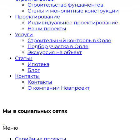
Строительство фундаментов
Стены и монолитные конструкции
Проектирование
Индивидуальное проектирование
Наши проекты
Услуги
Строительный контроль в Орле
Подбор участка в Орле
Экскурсия на объект
Статьи
Ипотека
Блог
Контакты
Контакты
О компании Новпроект
Мы в социальных сетях
Меню
Серийные проекты