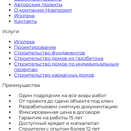
Авторские проекты
О компании Новпроект
Ипотека
Контакты
Услуги
Ипотека
Проектирование
Строительство фундаментов
Строительство домов из газобетона
Строительство домов по индивидуальным
проектам
Строительство каркасных домов
Преимущества
Один подрядчик на все виды работ
От проекта до сдачи объекта под ключ
Разрабатываем сметную документацию
Фиксированная цена в договоре
Гарантия на работы 15 лет
Доступный кредит и маткапитал
Строители с опытом более 12 лет