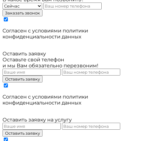
Заказать звонок
Cогласен с условиями
политики
конфиденциальности данных
Оставить заявку
Оставьте свой телефон
и мы Вам обязательно перезвоним!
Оставить заявку
Cогласен с условиями
политики
конфиденциальности данных
Оставить заявку на услугу
Оставить заявку