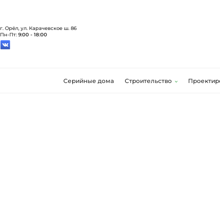
г. Орёл, ул. Карачевское ш. 86
Пн-Пт:
9:00 - 18:00
Серийные дома
Строительство
Проектир