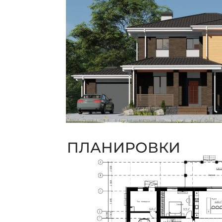
ПЛАНИРОВКИ