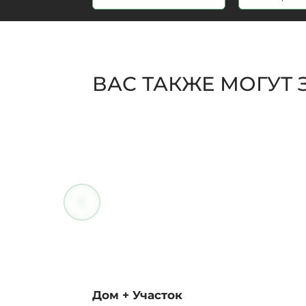
ВАС ТАКЖЕ МОГУТ
Дом + Участок