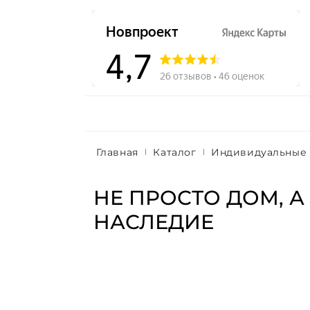
Главная
Каталог
Индивидуальные
НЕ ПРОСТО ДОМ, А
НАСЛЕДИЕ