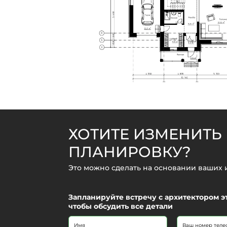
ХОТИТЕ ИЗМЕНИТЬ
ПЛАНИРОВКУ?
Это можно сделать на основании ваших
Запланируйте встречу с архитектором э
чтобы обсудить все детали