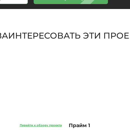
 ЗАИНТЕРЕСОВАТЬ ЭТИ ПРО
Прайм 1
Перейти к обзору проекта